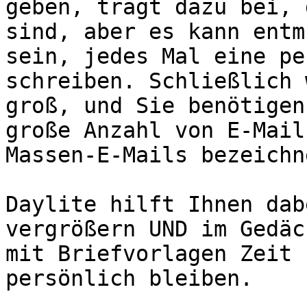
geben, trägt dazu bei, 
sind, aber es kann entm
sein, jedes Mal eine pe
schreiben. Schließlich 
groß, und Sie benötigen
große Anzahl von E-Mail
Massen-E-Mails bezeichn
Daylite hilft Ihnen dab
vergrößern UND im Gedäc
mit Briefvorlagen Zeit 
persönlich bleiben.
