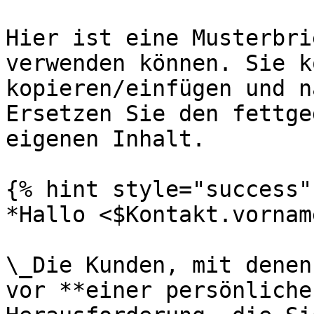
Hier ist eine Musterbri
verwenden können. Sie k
kopieren/einfügen und n
Ersetzen Sie den fettge
eigenen Inhalt.

{% hint style="success" 
*Hallo <$Kontakt.vornam
\_Die Kunden, mit denen
vor **einer persönliche