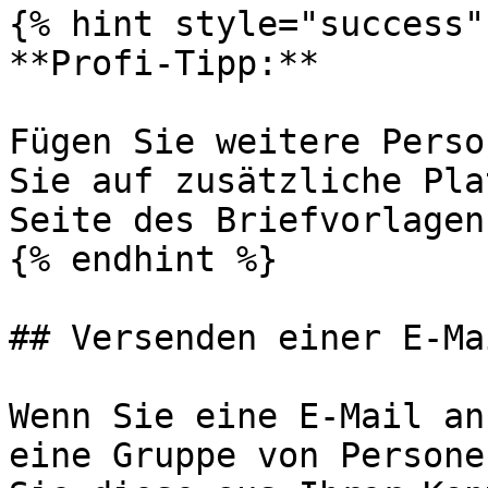
{% hint style="success" 
**Profi-Tipp:**

Fügen Sie weitere Perso
Sie auf zusätzliche Pla
Seite des Briefvorlagen
{% endhint %}

## Versenden einer E-Ma
Wenn Sie eine E-Mail an
eine Gruppe von Persone