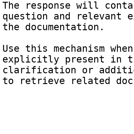
The response will conta
question and relevant e
the documentation.

Use this mechanism when
explicitly present in t
clarification or additi