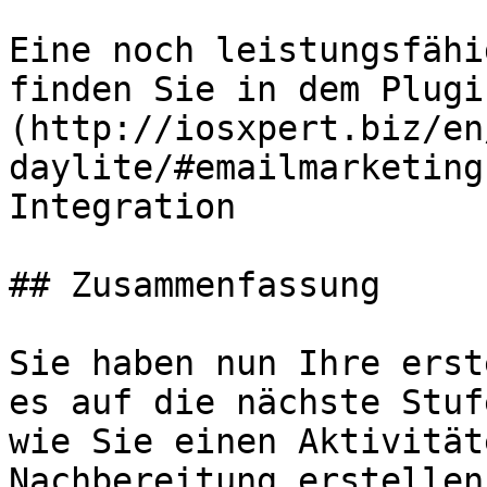
Eine noch leistungsfähi
finden Sie in dem Plugi
(http://iosxpert.biz/en
daylite/#emailmarketing
Integration

## Zusammenfassung

Sie haben nun Ihre erst
es auf die nächste Stuf
wie Sie einen Aktivität
Nachbereitung erstellen