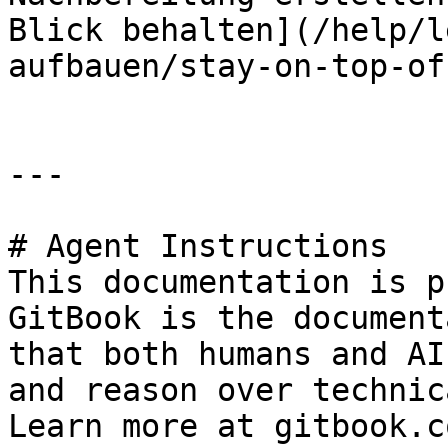
Blick behalten](/help/l
aufbauen/stay-on-top-of
---

# Agent Instructions

This documentation is p
GitBook is the document
that both humans and AI
and reason over technic
Learn more at gitbook.co