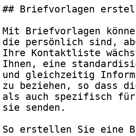
## Briefvorlagen erstell
Mit Briefvorlagen könne
die persönlich sind, ab
Ihre Kontaktliste wächs
Ihnen, eine standardisi
und gleichzeitig Inform
zu beziehen, so dass di
als auch spezifisch für
sie senden.

So erstellen Sie eine B