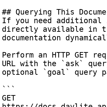
## Querying This Docume
If you need additional 
directly available in t
documentation dynamical
Perform an HTTP GET req
URL with the `ask` quer
optional `goal` query p
```

GET 
https://docs.daylite.ap