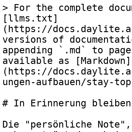
> For the complete docu
[llms.txt]
(https://docs.daylite.a
versions of documentati
appending `.md` to page
available as [Markdown]
(https://docs.daylite.a
ungen-aufbauen/stay-top
# In Erinnerung bleiben
Die "persönliche Note",